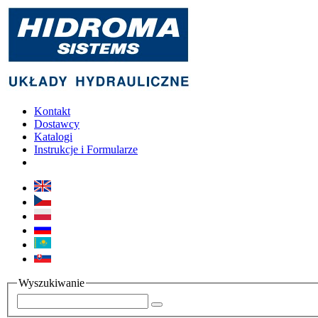
Kontakt
Dostawcy
Katalogi
Instrukcje i Formularze
Wyszukiwanie