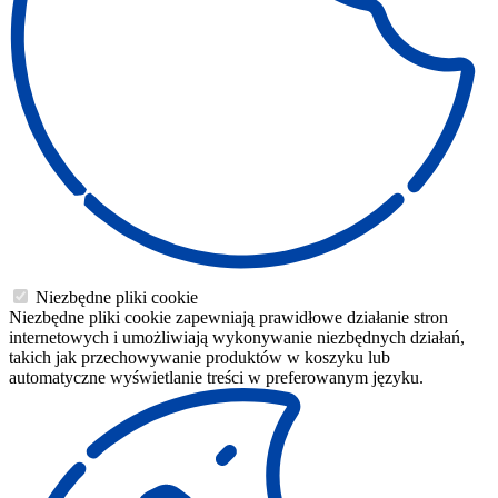
Niezbędne pliki cookie
Niezbędne pliki cookie zapewniają prawidłowe działanie stron
internetowych i umożliwiają wykonywanie niezbędnych działań,
takich jak przechowywanie produktów w koszyku lub
automatyczne wyświetlanie treści w preferowanym języku.