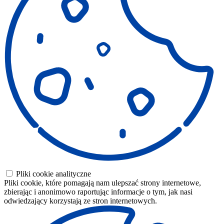
Pliki cookie analityczne
Pliki cookie, które pomagają nam ulepszać strony internetowe,
zbierając i anonimowo raportując informacje o tym, jak nasi
odwiedzający korzystają ze stron internetowych.