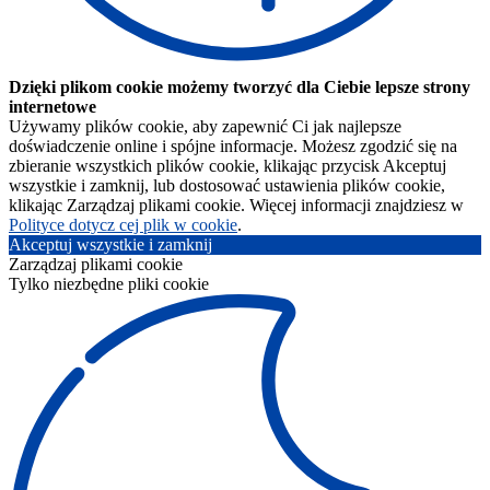
Dzięki plikom cookie możemy tworzyć dla Ciebie lepsze strony
internetowe
Używamy plików cookie, aby zapewnić Ci jak najlepsze
doświadczenie online i spójne informacje. Możesz zgodzić się na
zbieranie wszystkich plików cookie, klikając przycisk Akceptuj
wszystkie i zamknij, lub dostosować ustawienia plików cookie,
klikając Zarządzaj plikami cookie. Więcej informacji znajdziesz w
Polityce dotycz cej plik w cookie
.
Akceptuj wszystkie i zamknij
Zarządzaj plikami cookie
Tylko niezbędne pliki cookie