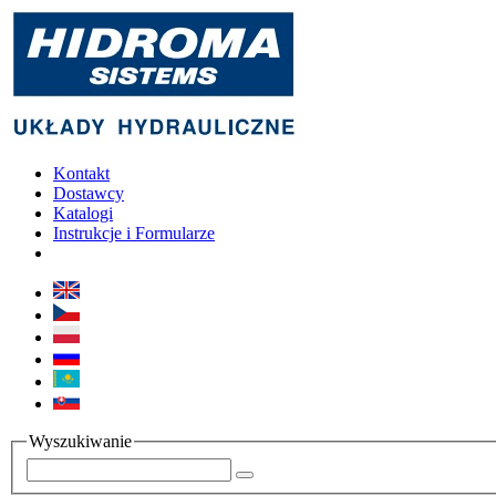
Kontakt
Dostawcy
Katalogi
Instrukcje i Formularze
Wyszukiwanie